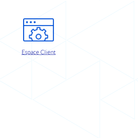
Espace Client