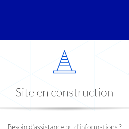
Site en construction
Besoin d'assistance ou d'informations ?