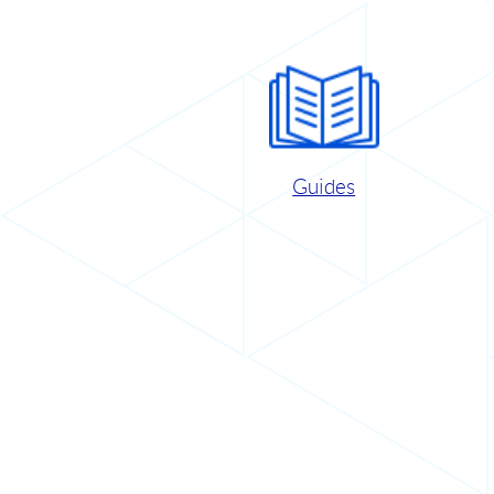
Guides