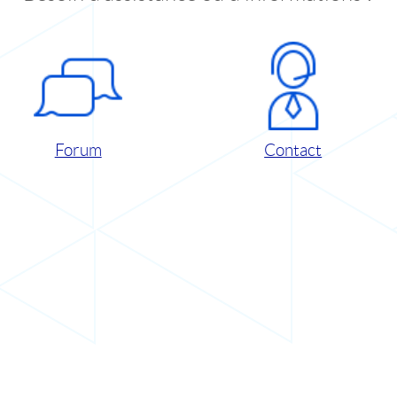
Forum
Contact